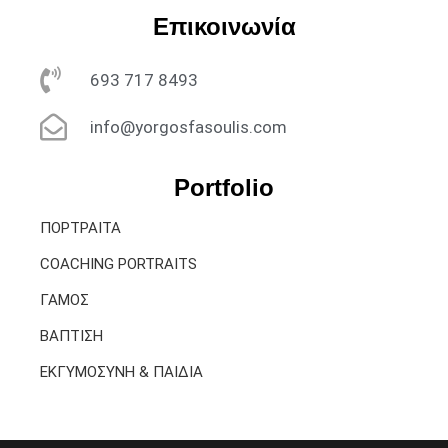
Επικοινωνία
693 717 8493
info@yorgosfasoulis.com
Portfolio
ΠΟΡΤΡΑΙΤΑ
COACHING PORTRAITS
ΓΑΜΟΣ
ΒΑΠΤΙΣΗ
ΕΚΓΥΜΟΣΥΝΗ & ΠΑΙΔΙΑ