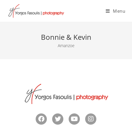
Menu
Bonnie & Kevin
Amanzoe