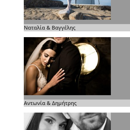
Ναταλία & Βαγγέλης
Αντωνία & Δημήτρης