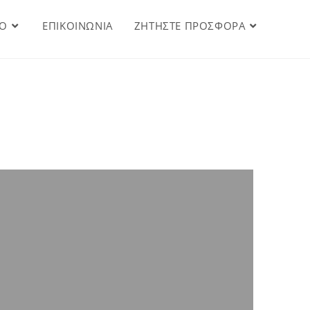
IO
ΕΠΙΚΟΙΝΩΝΙΑ
ΖΗΤΗΣΤΕ ΠΡΟΣΦΟΡΑ