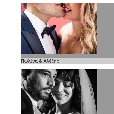
Πωλίνα & Αλέξης