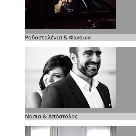
Ροδοσταλένια & Φωκίων
Νάσια & Απόστολος