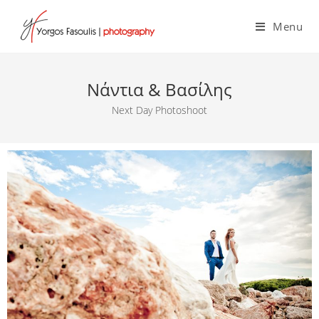
Menu
Νάντια & Βασίλης
Next Day Photoshoot