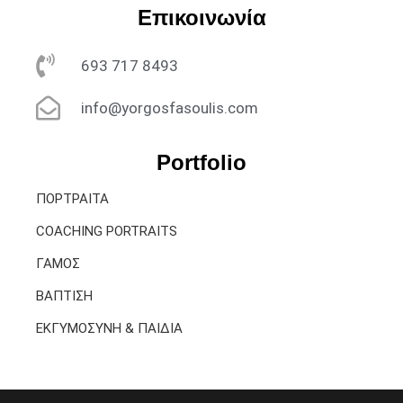
Επικοινωνία
693 717 8493
info@yorgosfasoulis.com
Portfolio
ΠΟΡΤΡΑΙΤΑ
COACHING PORTRAITS
ΓΑΜΟΣ
ΒΑΠΤΙΣΗ
ΕΚΓΥΜΟΣΥΝΗ & ΠΑΙΔΙΑ