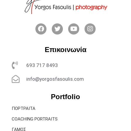
Επικοινωνία
693 717 8493
info@yorgosfasoulis.com
Portfolio
ΠΟΡΤΡΑΙΤΑ
COACHING PORTRAITS
ΓΑΜΟΣ