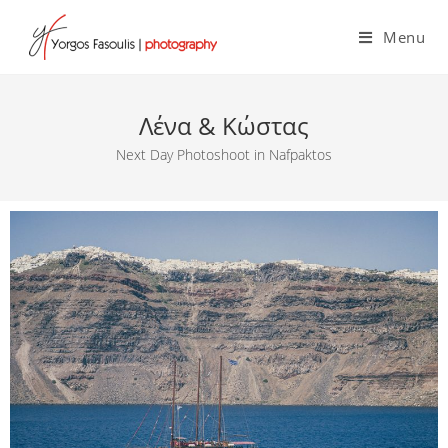
Menu
Λένα & Κώστας
Next Day Photoshoot in Nafpaktos