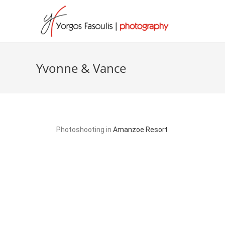
Yvonne & Vance
Photoshooting in
Amanzoe Resort