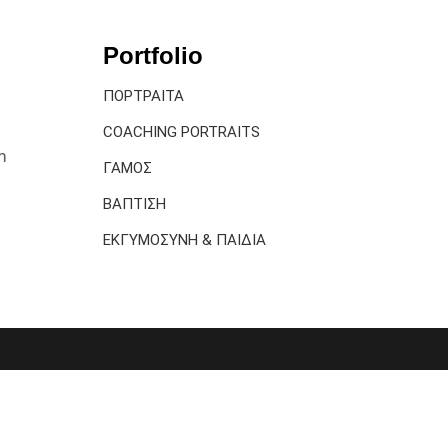
Portfolio
ΠΟΡΤΡΑΙΤΑ
COACHING PORTRAITS
m
ΓΑΜΟΣ
ΒΑΠΤΙΣΗ
ΕΚΓΥΜΟΣΥΝΗ & ΠΑΙΔΙΑ