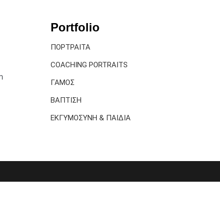
Portfolio
ΠΟΡΤΡΑΙΤΑ
COACHING PORTRAITS
m
ΓΑΜΟΣ
ΒΑΠΤΙΣΗ
ΕΚΓΥΜΟΣΥΝΗ & ΠΑΙΔΙΑ