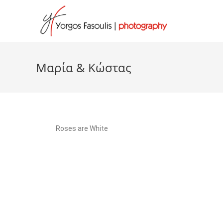
Μαρία & Κώστας
Roses are White