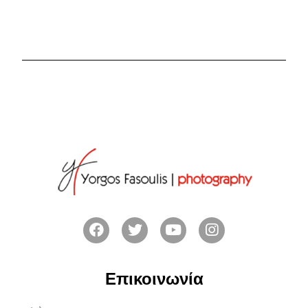
Επικοινωνία