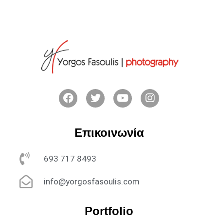
Επικοινωνία
693 717 8493
info@yorgosfasoulis.com
Portfolio