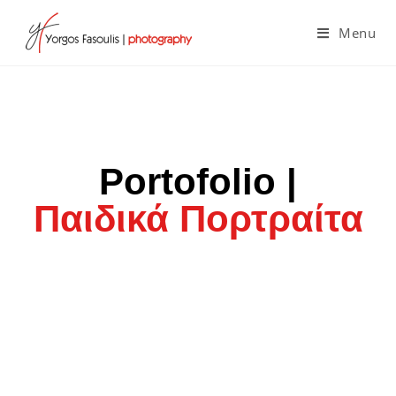
Menu
Portofolio |
Παιδικά Πορτραίτα