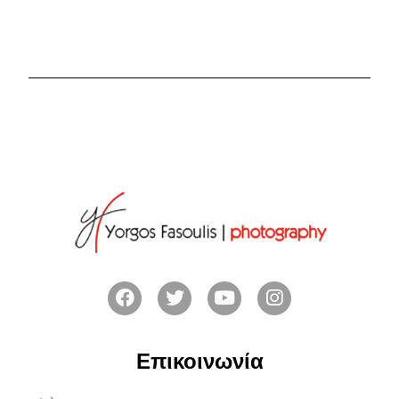
Επικοινωνία